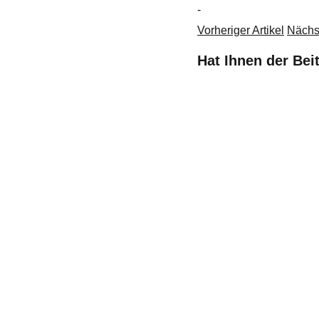
-
Vorheriger Artikel
Nächst
Hat Ihnen der Bei