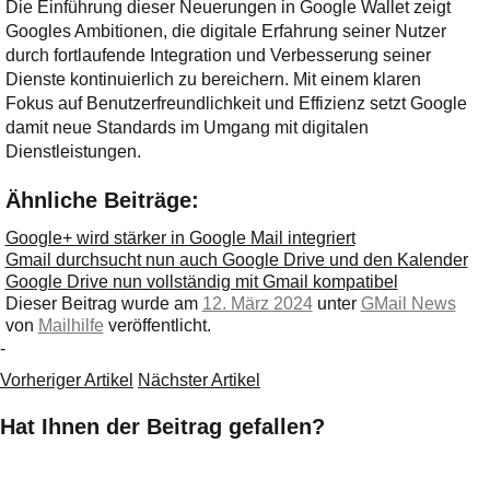
Die Einführung dieser Neuerungen in Google Wallet zeigt
Googles Ambitionen, die digitale Erfahrung seiner Nutzer
durch fortlaufende Integration und Verbesserung seiner
Dienste kontinuierlich zu bereichern. Mit einem klaren
Fokus auf Benutzerfreundlichkeit und Effizienz setzt Google
damit neue Standards im Umgang mit digitalen
Dienstleistungen.
Ähnliche Beiträge:
Google+ wird stärker in Google Mail integriert
Gmail durchsucht nun auch Google Drive und den Kalender
Google Drive nun vollständig mit Gmail kompatibel
Dieser Beitrag wurde am
12. März 2024
unter
GMail News
von
Mailhilfe
veröffentlicht.
-
Vorheriger Artikel
Nächster Artikel
Hat Ihnen der Beitrag gefallen?