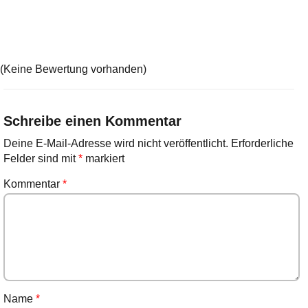
(Keine Bewertung vorhanden)
Schreibe einen Kommentar
Deine E-Mail-Adresse wird nicht veröffentlicht.
Erforderliche
Felder sind mit
*
markiert
Kommentar
*
Name
*