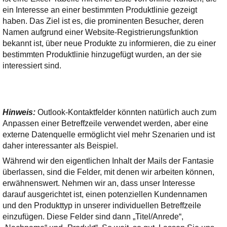
ein Interesse an einer bestimmten Produktlinie gezeigt
haben. Das Ziel ist es, die prominenten Besucher, deren
Namen aufgrund einer Website-Registrierungsfunktion
bekannt ist, über neue Produkte zu informieren, die zu einer
bestimmten Produktlinie hinzugefügt wurden, an der sie
interessiert sind.
Hinweis:
Outlook-Kontaktfelder könnten natürlich auch zum
Anpassen einer Betreffzeile verwendet werden, aber eine
externe Datenquelle ermöglicht viel mehr Szenarien und ist
daher interessanter als Beispiel.
Während wir den eigentlichen Inhalt der Mails der Fantasie
überlassen, sind die Felder, mit denen wir arbeiten können,
erwähnenswert. Nehmen wir an, dass unser Interesse
darauf ausgerichtet ist, einen potenziellen Kundennamen
und den Produkttyp in unserer individuellen Betreffzeile
einzufügen. Diese Felder sind dann „Titel/Anrede“,