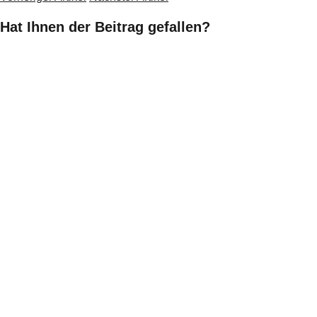
Hat Ihnen der Beitrag gefallen?