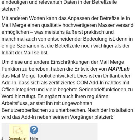
eindeutigen und relevanten Daten in der Betreffzeile
stehen?
Mit anderen Worten kann das Anpassen der Betreffzeile in
Mail Merge einen qualitativ hochwertigeren Massenversand
ermöglichen – was meistens äußerst praktisch und
manchmal auch von entscheidender Bedeutung ist, denn in
einige Szenarien ist die Betreffzeile noch wichtiger als der
Inhalt der Mail selbst.
Um diese und andere Einschränkungen der Mail Merge
Funktion zu beheben, haben die Entwickler von
MAPILab
das
Mail Merge Toolkit
entwickelt. Dies ist ein Drittanbieter
Add-In, dass sich als zertifiziertes COM Add-In nahtlos mit
Office integriert und viele begehrte Serienbrieffunktionen zu
Word hinzufügt. Es ergänzt auch Ihren regulären
Arbeitsfluss, anstatt ihn mit ungewohnten
Benutzeroberflächen zu unterbrechen. Nach der Installation
wird das Add-In neben seinem Vorgänger platziert: