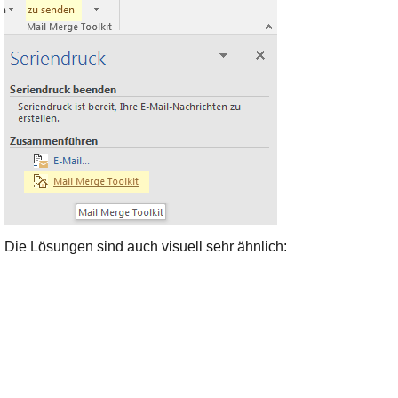
Die Lösungen sind auch visuell sehr ähnlich: