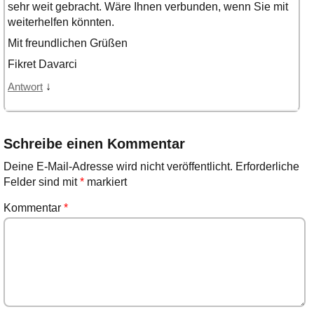
sehr weit gebracht. Wäre Ihnen verbunden, wenn Sie mit
weiterhelfen könnten.
Mit freundlichen Grüßen
Fikret Davarci
↓
Antwort
Schreibe einen Kommentar
Deine E-Mail-Adresse wird nicht veröffentlicht.
Erforderliche
Felder sind mit
*
markiert
Kommentar
*