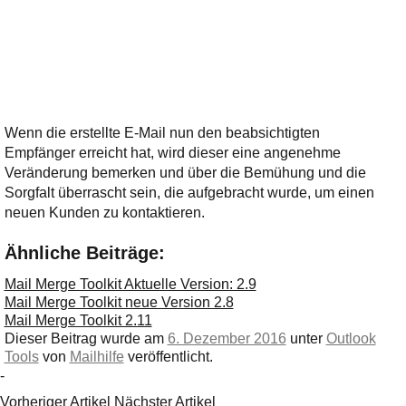
Wenn die erstellte E-Mail nun den beabsichtigten
Empfänger erreicht hat, wird dieser eine angenehme
Veränderung bemerken und über die Bemühung und die
Sorgfalt überrascht sein, die aufgebracht wurde, um einen
neuen Kunden zu kontaktieren.
Ähnliche Beiträge:
Mail Merge Toolkit Aktuelle Version: 2.9
Mail Merge Toolkit neue Version 2.8
Mail Merge Toolkit 2.11
Dieser Beitrag wurde am
6. Dezember 2016
unter
Outlook
Tools
von
Mailhilfe
veröffentlicht.
-
Vorheriger Artikel
Nächster Artikel