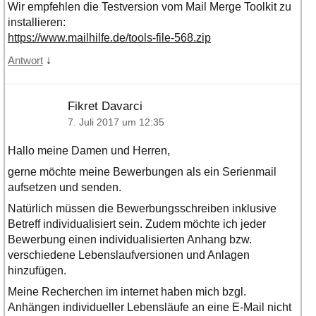
Wir empfehlen die Testversion vom Mail Merge Toolkit zu
installieren:
https://www.mailhilfe.de/tools-file-568.zip
↓
Antwort
Fikret Davarci
7. Juli 2017 um 12:35
Hallo meine Damen und Herren,
gerne möchte meine Bewerbungen als ein Serienmail
aufsetzen und senden.
Natürlich müssen die Bewerbungsschreiben inklusive
Betreff individualisiert sein. Zudem möchte ich jeder
Bewerbung einen individualisierten Anhang bzw.
verschiedene Lebenslaufversionen und Anlagen
hinzufügen.
Meine Recherchen im internet haben mich bzgl.
Anhängen individueller Lebensläufe an eine E-Mail nicht