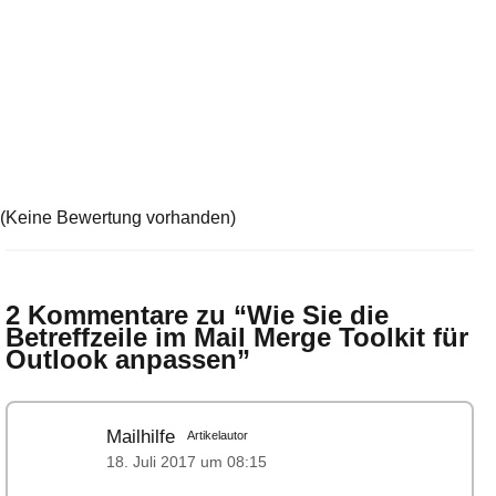
(Keine Bewertung vorhanden)
2 Kommentare zu “
Wie Sie die
Betreffzeile im Mail Merge Toolkit für
Outlook anpassen
”
Mailhilfe
Artikelautor
18. Juli 2017 um 08:15