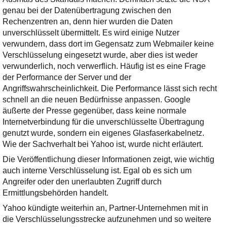
genau bei der Datenübertragung zwischen den
Rechenzentren an, denn hier wurden die Daten
unverschlüsselt übermittelt. Es wird einige Nutzer
verwundern, dass dort im Gegensatz zum Webmailer keine
Verschlüsselung eingesetzt wurde, aber dies ist weder
verwunderlich, noch verwerflich. Häufig ist es eine Frage
der Performance der Server und der
Angriffswahrscheinlichkeit. Die Performance lässt sich recht
schnell an die neuen Bedürfnisse anpassen. Google
äußerte der Presse gegenüber, dass keine normale
Internetverbindung für die unverschlüsselte Übertragung
genutzt wurde, sondern ein eigenes Glasfaserkabelnetz.
Wie der Sachverhalt bei Yahoo ist, wurde nicht erläutert.
Die Veröffentlichung dieser Informationen zeigt, wie wichtig
auch interne Verschlüsselung ist. Egal ob es sich um
Angreifer oder den unerlaubten Zugriff durch
Ermittlungsbehörden handelt.
Yahoo kündigte weiterhin an, Partner-Unternehmen mit in
die Verschlüsselungsstrecke aufzunehmen und so weitere