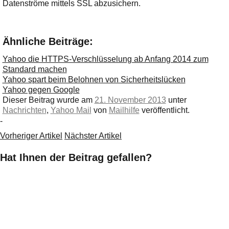
Datenströme mittels SSL abzusichern.
Ähnliche Beiträge:
Yahoo die HTTPS-Verschlüsselung ab Anfang 2014 zum
Standard machen
Yahoo spart beim Belohnen von Sicherheitslücken
Yahoo gegen Google
Dieser Beitrag wurde am
21. November 2013
unter
Nachrichten
,
Yahoo Mail
von
Mailhilfe
veröffentlicht.
-
Vorheriger Artikel
Nächster Artikel
Hat Ihnen der Beitrag gefallen?