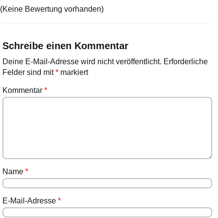
(Keine Bewertung vorhanden)
Schreibe einen Kommentar
Deine E-Mail-Adresse wird nicht veröffentlicht.
Erforderliche
Felder sind mit
*
markiert
Kommentar
*
Name
*
E-Mail-Adresse
*