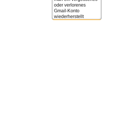
oder verlorenes
Gmail-Konto
wiederherstellt