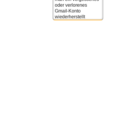
oder verlorenes
Gmail-Konto
wiederherstellt