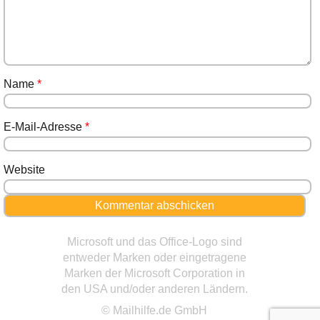
Name
*
E-Mail-Adresse
*
Website
Microsoft und das Office-Logo sind
entweder Marken oder eingetragene
Marken der Microsoft Corporation in
den USA und/oder anderen Ländern.
© Mailhilfe.de GmbH