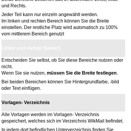
und Rechts.
Jeder Teil kann nur einzeln angewählt werden.
Im linken und rechten Bereich können Sie die Breite
einstellen. Der restliche Platz wird automatisch zu 100%
vom mittlerem Bereich genutzt
Linker und rechter Bereich
Entscheiden Sie selbst, ob Sie diese Bereiche nutzen oder
nicht.
Wenn Sie sie nutzen,
müssen Sie die Breite festlegen
.
Bei beiden Bereichen können Sie Hintergrundfarbe, -bild
oder Text einfügen.
Vorlagen- Verzeichnis
Alle Vorlagen werden im Vorlagen- Verzeichnis
gespeichert, welches sich im Verzeichnis WikMail befindet.
In jedem dort befindlichen Unterverzeichnis finden Sie