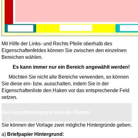
Mit Hilfe der Links- und Rechts Pfeile oberhalb des
Eigenschaftenfeldes können Sie zwischen den einzelnen
Bereichen wählen.
Es kann immer nur ein Bereich angewählt werden!
Möchten Sie nicht alle Bereiche verwenden, so können
Sie diese ein- bzw. ausschalten, indem Sie in der
Eigenschaftenliste den Haken vor das entsprechende Feld
setzen.
Der Haupthintergrund und die Ränder
Sie können der Vorlage zwei mögliche Hintergründe geben.
a)
Briefpapier Hintergrund: