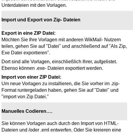
Unterdateien mit den Vorlagen.
Import und Export von Zip- Dateien
Export in eine ZIP Datei:
Möchten Sie Ihre Vorlagen mit anderen WikMail- Nutzern
teilen, gehen Sie auf "Datei" und anschließend auf "Als Zip,
Exe Datei exportieren".
Dort sind alle Vorlagen, einschließlich Ihrer, aufgelistet.
Ebenso können .exe- Dateien exportiert werden.
Import von einer ZIP Datei:
Um neue Vorlagen zu installieren, die Sie vorher im .zip-
Format runtergeladen haben, gehen Sie auf "Datei" und
"import von Zip Datei."
Manuelles Codieren….
Sie können Vorlagen auch durch den Import von HTML-
Dateien und /oder .eml entwerfen. Oder Sie kreieren eine