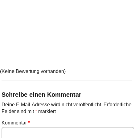
(Keine Bewertung vorhanden)
Schreibe einen Kommentar
Deine E-Mail-Adresse wird nicht veröffentlicht.
Erforderliche
Felder sind mit
*
markiert
Kommentar
*