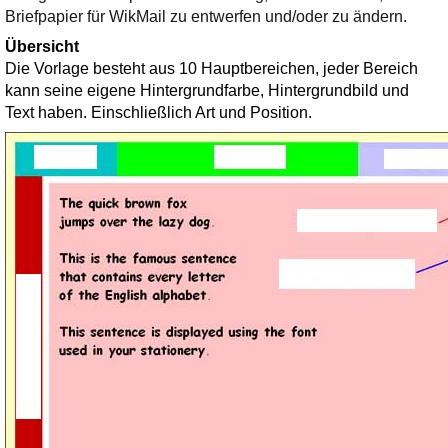
Ihre E-Mail
Briefpapier für WikMail zu entwerfen und/oder zu ändern.
Adresse:
Übersicht
E-Mail
Die Vorlage besteht aus 10 Hauptbereichen, jeder Bereich
kann seine eigene Hintergrundfarbe, Hintergrundbild und
Text haben. Einschließlich Art und Position.
E-Mail bestätigen