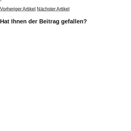
-
Vorheriger Artikel
Nächster Artikel
Hat Ihnen der Beitrag gefallen?