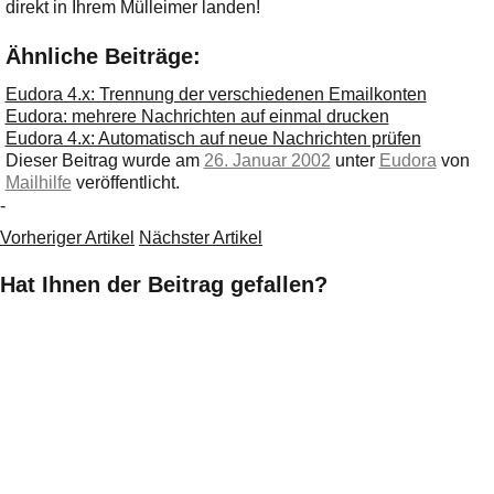
direkt in Ihrem Mülleimer landen!
Ähnliche Beiträge:
Eudora 4.x: Trennung der verschiedenen Emailkonten
Eudora: mehrere Nachrichten auf einmal drucken
Eudora 4.x: Automatisch auf neue Nachrichten prüfen
Dieser Beitrag wurde am
26. Januar 2002
unter
Eudora
von
Mailhilfe
veröffentlicht.
-
Vorheriger Artikel
Nächster Artikel
Hat Ihnen der Beitrag gefallen?