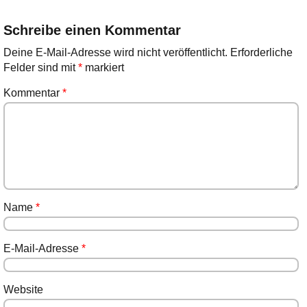
Schreibe einen Kommentar
Deine E-Mail-Adresse wird nicht veröffentlicht.
Erforderliche
Felder sind mit
*
markiert
Kommentar
*
Name
*
E-Mail-Adresse
*
Website