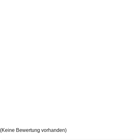
(Keine Bewertung vorhanden)