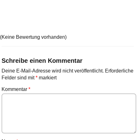
(Keine Bewertung vorhanden)
Schreibe einen Kommentar
Deine E-Mail-Adresse wird nicht veröffentlicht.
Erforderliche
Felder sind mit
*
markiert
Kommentar
*