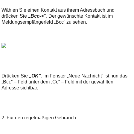
Wählen Sie einen Kontakt aus ihrem Adressbuch und
drücken Sie
„Bcc->“
. Der gewünschte Kontakt ist im
Meldungsempfängerfeld „Bcc“ zu sehen.
Drücken Sie
„OK“
. Im Fenster „Neue Nachricht“ ist nun das
„Bcc“ – Feld unter dem „Cc“ – Feld mit der gewählten
Adresse sichtbar.
2. Für den regelmäßigen Gebrauch: