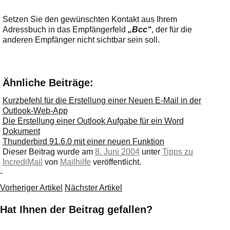
Setzen Sie den gewünschten Kontakt aus Ihrem
Adressbuch in das Empfängerfeld
„Bcc“
, der für die
anderen Empfänger nicht sichtbar sein soll.
Ähnliche Beiträge:
Kurzbefehl für die Erstellung einer Neuen E-Mail in der
Outlook-Web-App
Die Erstellung einer Outlook Aufgabe für ein Word
Dokument
Thunderbird 91.6.0 mit einer neuen Funktion
Dieser Beitrag wurde am
8. Juni 2004
unter
Tipps zu
IncrediMail
von
Mailhilfe
veröffentlicht.
-
Vorheriger Artikel
Nächster Artikel
Hat Ihnen der Beitrag gefallen?