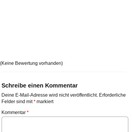
(Keine Bewertung vorhanden)
Schreibe einen Kommentar
Deine E-Mail-Adresse wird nicht veröffentlicht.
Erforderliche
Felder sind mit
*
markiert
Kommentar
*