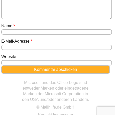
Name
*
E-Mail-Adresse
*
Website
Microsoft und das Office-Logo sind
entweder Marken oder eingetragene
Marken der Microsoft Corporation in
den USA und/oder anderen Ländern.
© Mailhilfe.de GmbH
Kontakt
Impressum