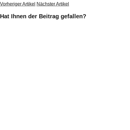
Vorheriger Artikel
Nächster Artikel
Hat Ihnen der Beitrag gefallen?