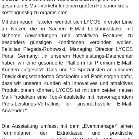
gesamten E-Mail-Verkehr für einen großen Personenkreis
kostengünstig zu organisieren.
Mit den neuen Paketen wendet sich LYCOS in erster Linie
an Nutzer, die in Sachen E-Mail Leistungsstärke mit
sicheren Anwendungen und attraktiven Features zu
besonders günstigen Konditionen verbinden wollen.
Felicitas Piegsda-Rohowski, Managing Director LYCOS
Portal Germany: „In unserem Hochleistungs-Datencenter
haben wir eine gesonderte Plattform für Premium E-Mail-
Kunden aufgesetzt. Dies und 50 Spezialisten an unseren
Entwicklungsstandorten Stockholm und Paris sorgen dafür,
dass wir unseren Kunden ein innovatives und attraktives
Produkt bieten können. LYCOS ist mit den beiden neuen
Mail-Produkten eine Top-Anlaufstelle mit hervorragendem
Preis-Leistungs-Verhältnis für anspruchsvolle E-Mail-
Anwender.“
Die Ausstattung umfasst mit dem „Eventmanager“ einen
Terminplaner der Extraklasse und praktische