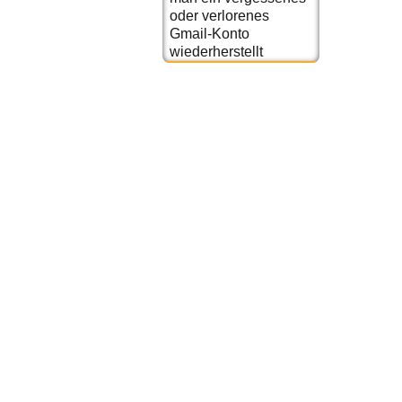
oder verlorenes
Gmail-Konto
wiederherstellt