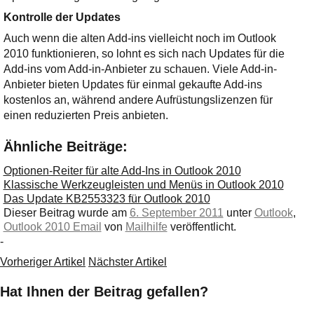
Kontrolle der Updates
Auch wenn die alten Add-ins vielleicht noch im Outlook
2010 funktionieren, so lohnt es sich nach Updates für die
Add-ins vom Add-in-Anbieter zu schauen. Viele Add-in-
Anbieter bieten Updates für einmal gekaufte Add-ins
kostenlos an, während andere Aufrüstungslizenzen für
einen reduzierten Preis anbieten.
Ähnliche Beiträge:
Optionen-Reiter für alte Add-Ins in Outlook 2010
Klassische Werkzeugleisten und Menüs in Outlook 2010
Das Update KB2553323 für Outlook 2010
Dieser Beitrag wurde am
6. September 2011
unter
Outlook
,
Outlook 2010 Email
von
Mailhilfe
veröffentlicht.
-
Vorheriger Artikel
Nächster Artikel
Hat Ihnen der Beitrag gefallen?