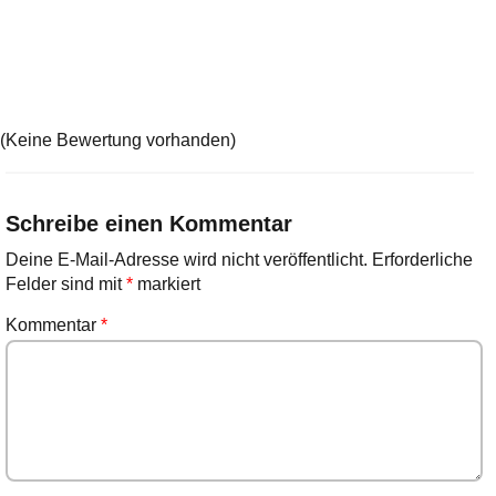
(Keine Bewertung vorhanden)
Schreibe einen Kommentar
Deine E-Mail-Adresse wird nicht veröffentlicht.
Erforderliche
Felder sind mit
*
markiert
Kommentar
*