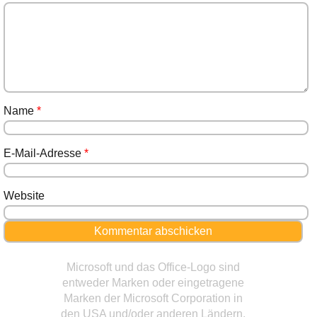
Name
*
E-Mail-Adresse
*
Website
Microsoft und das Office-Logo sind
entweder Marken oder eingetragene
Marken der Microsoft Corporation in
den USA und/oder anderen Ländern.