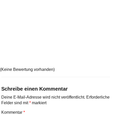
(Keine Bewertung vorhanden)
Schreibe einen Kommentar
Deine E-Mail-Adresse wird nicht veröffentlicht.
Erforderliche
Felder sind mit
*
markiert
Kommentar
*