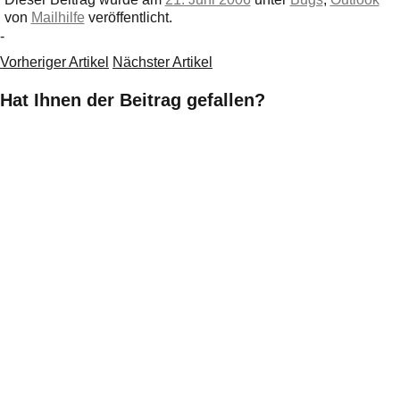
von
Mailhilfe
veröffentlicht.
-
Vorheriger Artikel
Nächster Artikel
Hat Ihnen der Beitrag gefallen?