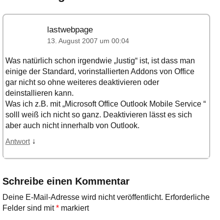
lastwebpage
13. August 2007 um 00:04
Was natürlich schon irgendwie „lustig“ ist, ist dass man
einige der Standard, vorinstallierten Addons von Office
gar nicht so ohne weiteres deaktivieren oder
deinstallieren kann.
Was ich z.B. mit „Microsoft Office Outlook Mobile Service “
solll weiß ich nicht so ganz. Deaktivieren lässt es sich
aber auch nicht innerhalb von Outlook.
↓
Antwort
Schreibe einen Kommentar
Deine E-Mail-Adresse wird nicht veröffentlicht.
Erforderliche
Felder sind mit
*
markiert