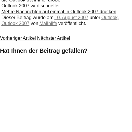
Outlook 2007 wird schneller
Mehre Nachrichten auf einmal in Outlook 2007 drucken
Dieser Beitrag wurde am
10. August 2007
unter
Outlook
,
Outlook 2007
von
Mailhilfe
veröffentlicht.
-
Vorheriger Artikel
Nächster Artikel
Hat Ihnen der Beitrag gefallen?