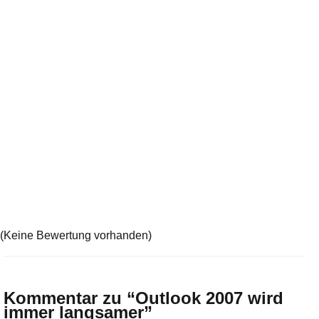
(Keine Bewertung vorhanden)
Kommentar zu “
Outlook 2007 wird
immer langsamer
”