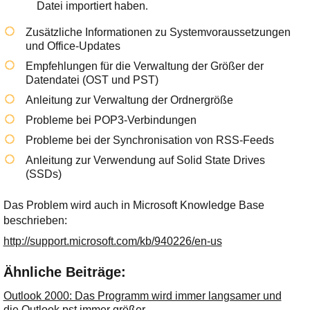
Datei importiert haben
.
Zusätzliche Informationen zu Systemvoraussetzungen
und Office-Updates
Empfehlungen für die Verwaltung der Größer der
Datendatei (OST und PST)
Anleitung zur Verwaltung der Ordnergröße
Probleme bei POP3-Verbindungen
Probleme bei der Synchronisation von RSS-Feeds
Anleitung zur Verwendung auf Solid State Drives
(SSDs)
Das Problem wird auch in Microsoft Knowledge Base
beschrieben:
http://support.microsoft.com/kb/940226/en-us
Ähnliche Beiträge:
Outlook 2000: Das Programm wird immer langsamer und
die Outlook.pst immer größer