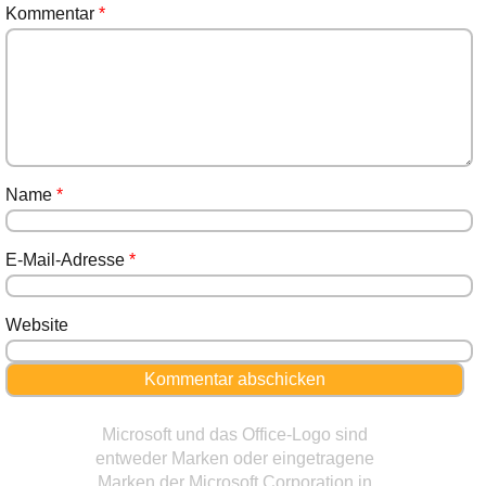
Kommentar
*
Name
*
E-Mail-Adresse
*
Website
Microsoft und das Office-Logo sind
entweder Marken oder eingetragene
Marken der Microsoft Corporation in