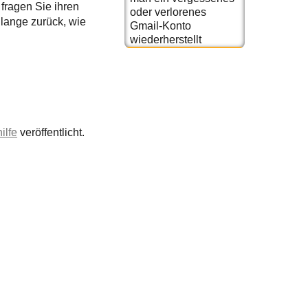
 fragen Sie ihren
oder verlorenes
 lange zurück, wie
Gmail-Konto
wiederherstellt
ilfe
veröffentlicht.