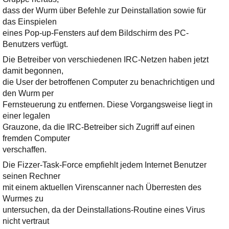
dass der Wurm über Befehle zur Deinstallation sowie für
das Einspielen
eines Pop-up-Fensters auf dem Bildschirm des PC-
Benutzers verfügt.
Die Betreiber von verschiedenen IRC-Netzen haben jetzt
damit begonnen,
die User der betroffenen Computer zu benachrichtigen und
den Wurm per
Fernsteuerung zu entfernen. Diese Vorgangsweise liegt in
einer legalen
Grauzone, da die IRC-Betreiber sich Zugriff auf einen
fremden Computer
verschaffen.
Die Fizzer-Task-Force empfiehlt jedem Internet Benutzer
seinen Rechner
mit einem aktuellen Virenscanner nach Überresten des
Wurmes zu
untersuchen, da der Deinstallations-Routine eines Virus
nicht vertraut