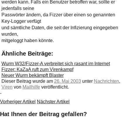
werden kann. Falls ein Benutzer betroffen war, sollte er
jedenfalls seine
Passwörter ändern, da Fizzer über einen so genannten
Key-Logger verfügt
und sämtliche Daten, die seit der Infizierung eingegeben
wurden,
mitgeloggt haben könnte.
Ähnliche Beiträge:
Wurm W32/Fizzer-A verbreitet sich rasant im Internet
Fizzer: KaZaA ruft zum Virenkampf
Neuer Wurm bekämpft Blaster
Dieser Beitrag wurde am
26. Mai 2003
unter
Nachrichten
,
Viren
von
Mailhilfe
veröffentlicht.
-
Vorheriger Artikel
Nächster Artikel
Hat Ihnen der Beitrag gefallen?