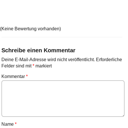
(Keine Bewertung vorhanden)
Schreibe einen Kommentar
Deine E-Mail-Adresse wird nicht veröffentlicht.
Erforderliche
Felder sind mit
*
markiert
Kommentar
*
Name
*