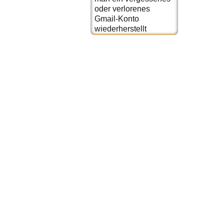
oder verlorenes
Gmail-Konto
wiederherstellt