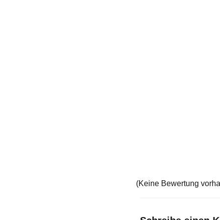
(Keine Bewertung vorh