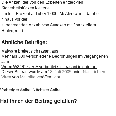
Die Anzahl der von den Experten entdeckten
Sicherheitslücken kletterte
um fünf Prozent auf über 1.000. McAfee warnt darüber
hinaus vor der
zunehmenden Anzahl von Attacken mit finanziellem
Hintergrund.
Ähnliche Beiträge:
Malware breitet sich rasant aus
Mehr als 380 verschiedene Bedrohungen im vergangenen
Jahr
Wurm W32/Fizzer-A verbreitet sich rasant im Internet
Dieser Beitrag wurde am
13. Juli 2005
unter
Nachrichten
,
Viren
von
Mailhilfe
veröffentlicht.
-
Vorheriger Artikel
Nächster Artikel
Hat Ihnen der Beitrag gefallen?