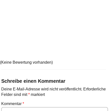
(Keine Bewertung vorhanden)
Schreibe einen Kommentar
Deine E-Mail-Adresse wird nicht veröffentlicht.
Erforderliche
Felder sind mit
*
markiert
Kommentar
*