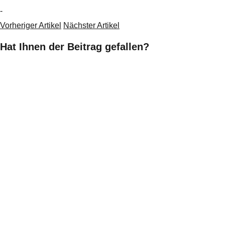
-
Vorheriger Artikel
Nächster Artikel
Hat Ihnen der Beitrag gefallen?