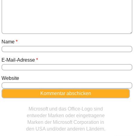
Name
*
E-Mail-Adresse
*
Website
Microsoft und das Office-Logo sind
entweder Marken oder eingetragene
Marken der Microsoft Corporation in
den USA und/oder anderen Ländern.