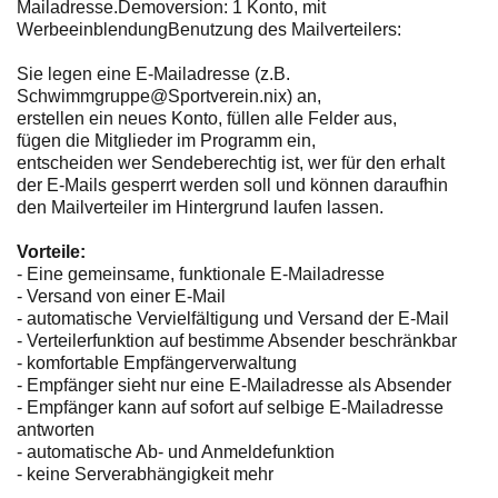
Mailadresse.Demoversion: 1 Konto, mit
WerbeeinblendungBenutzung des Mailverteilers:
Sie legen eine E-Mailadresse (z.B.
Schwimmgruppe@Sportverein.nix) an,
erstellen ein neues Konto, füllen alle Felder aus,
fügen die Mitglieder im Programm ein,
entscheiden wer Sendeberechtig ist, wer für den erhalt
der E-Mails gesperrt werden soll und können daraufhin
den Mailverteiler im Hintergrund laufen lassen.
Vorteile:
- Eine gemeinsame, funktionale E-Mailadresse
- Versand von einer E-Mail
- automatische Vervielfältigung und Versand der E-Mail
- Verteilerfunktion auf bestimme Absender beschränkbar
- komfortable Empfängerverwaltung
- Empfänger sieht nur eine E-Mailadresse als Absender
- Empfänger kann auf sofort auf selbige E-Mailadresse
antworten
- automatische Ab- und Anmeldefunktion
- keine Serverabhängigkeit mehr