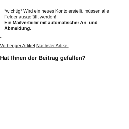
*wichtig* Wird ein neues Konto erstellt, müssen alle
Felder ausgefüllt werden!
Ein Mailverteiler mit automatischer An- und
Abmeldung.
-
Vorheriger Artikel
Nächster Artikel
Hat Ihnen der Beitrag gefallen?