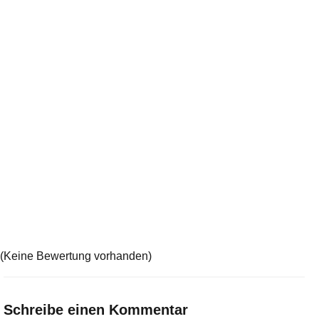
(Keine Bewertung vorhanden)
Schreibe einen Kommentar