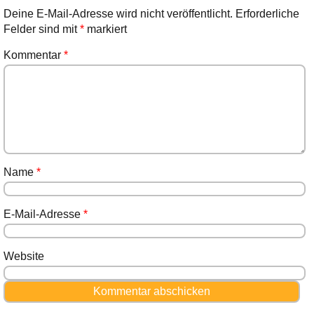
Deine E-Mail-Adresse wird nicht veröffentlicht.
Erforderliche
Felder sind mit
*
markiert
Kommentar
*
Name
*
E-Mail-Adresse
*
Website