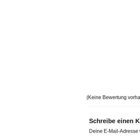
(Keine Bewertung vorh
Schreibe einen 
Deine E-Mail-Adresse wi