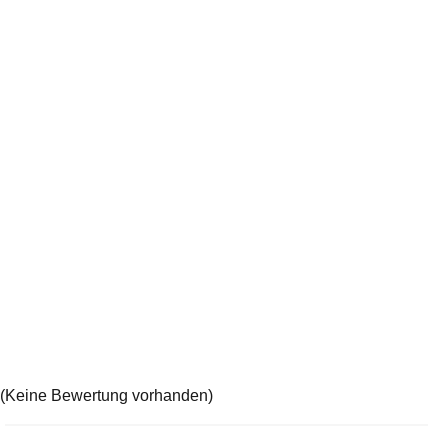
(Keine Bewertung vorhanden)