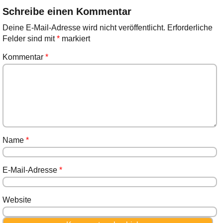
Schreibe einen Kommentar
Deine E-Mail-Adresse wird nicht veröffentlicht.
Erforderliche
Felder sind mit
*
markiert
Kommentar
*
Name
*
E-Mail-Adresse
*
Website