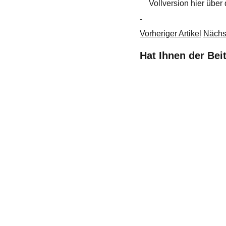
Vollversion hier über
-
Vorheriger Artikel
Nächst
Hat Ihnen der Bei