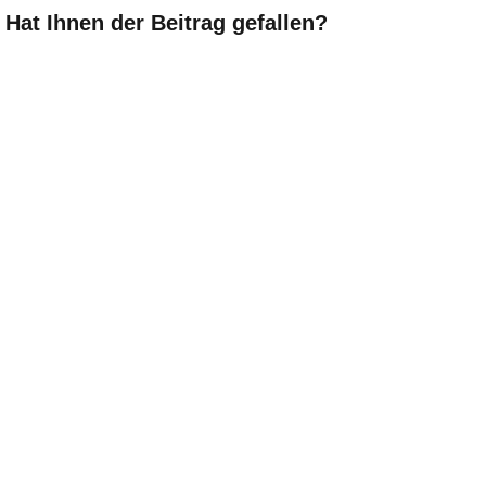
Hat Ihnen der Beitrag gefallen?