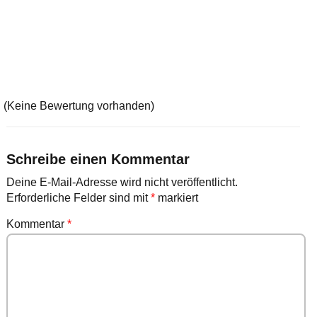
(Keine Bewertung vorhanden)
Schreibe einen Kommentar
Deine E-Mail-Adresse wird nicht veröffentlicht.
Erforderliche Felder sind mit
*
markiert
Kommentar
*