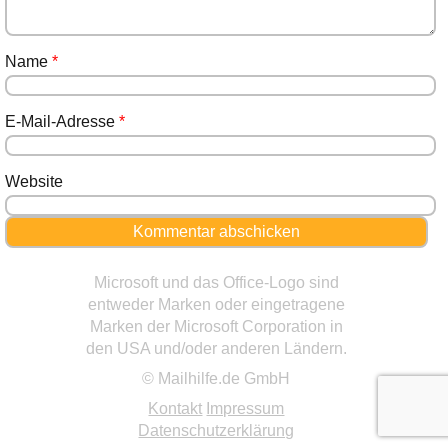
Name
*
E-Mail-Adresse
*
Website
Microsoft und das Office-Logo sind
entweder Marken oder eingetragene
Marken der Microsoft Corporation in
den USA und/oder anderen Ländern.
© Mailhilfe.de GmbH
Kontakt
Impressum
Datenschutzerklärung