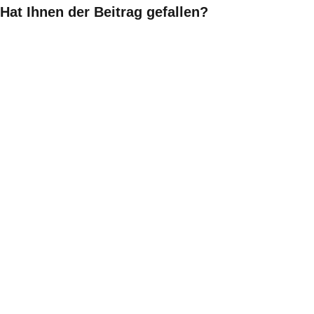
Hat Ihnen der Beitrag gefallen?