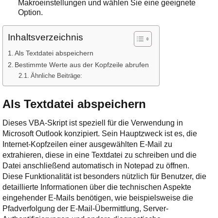
Makroeinstellungen
und wählen Sie eine geeignete
Option.
Inhaltsverzeichnis
Als Textdatei abspeichern
Bestimmte Werte aus der Kopfzeile abrufen
Ähnliche Beiträge:
Als Textdatei abspeichern
Dieses VBA-Skript ist speziell für die Verwendung in
Microsoft Outlook konzipiert. Sein Hauptzweck ist es, die
Internet-Kopfzeilen einer ausgewählten E-Mail zu
extrahieren, diese in eine Textdatei zu schreiben und die
Datei anschließend automatisch in Notepad zu öffnen.
Diese Funktionalität ist besonders nützlich für Benutzer, die
detaillierte Informationen über die technischen Aspekte
eingehender E-Mails benötigen, wie beispielsweise die
Pfadverfolgung der E-Mail-Übermittlung, Server-