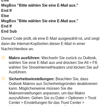
Else
MsgBox "Bitte wählen Sie eine E-Mail aus."
End If
Else
MsgBox "Bitte wählen Sie eine E-Mail aus."
End If
End Sub
Dieser Code prüft, ob eine E-Mail ausgewählt ist, und zeigt
dann die Internet-Kopfzeilen dieser E-Mail in einer
Nachrichtenbox an.
Makro ausführen:
Wechseln Sie zurück zu Outlook,
wählen Sie eine E-Mail aus und drücken Sie
Alt + F8
,
wählen Sie
ShowInternetHeaders
und klicken Sie auf
Ausführen
.
Sicherheitseinstellungen:
Beachten Sie, dass
Outlook Makros aus Sicherheitsgründen deaktivieren
kann. Möglicherweise müssen Sie die
Makroeinstellungen anpassen, um das Makro
auszuführen. Gehen Sie zu
Datei > Optionen > Trust
Center > Einstellungen für das Trust Center >