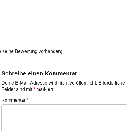
(Keine Bewertung vorhanden)
Schreibe einen Kommentar
Deine E-Mail-Adresse wird nicht veröffentlicht.
Erforderliche
Felder sind mit
*
markiert
Kommentar
*