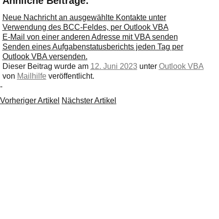
Ähnliche Beiträge:
Neue Nachricht an ausgewählte Kontakte unter
Verwendung des BCC-Feldes, per Outlook VBA
E-Mail von einer anderen Adresse mit VBA senden
Senden eines Aufgabenstatusberichts jeden Tag per
Outlook VBA versenden.
Dieser Beitrag wurde am
12. Juni 2023
unter
Outlook VBA
von
Mailhilfe
veröffentlicht.
-
Vorheriger Artikel
Nächster Artikel