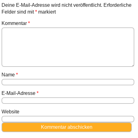
Deine E-Mail-Adresse wird nicht veröffentlicht.
Erforderliche
Felder sind mit
*
markiert
Kommentar
*
Name
*
E-Mail-Adresse
*
Website