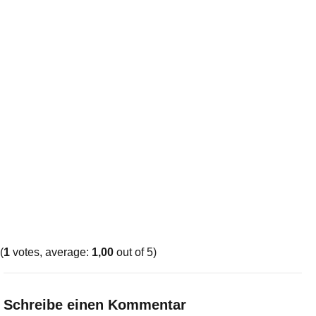
(
1
votes, average:
1,00
out of 5)
Schreibe einen Kommentar