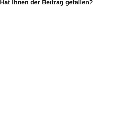
Hat Ihnen der Beitrag gefallen?