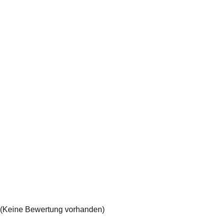
(Keine Bewertung vorhanden)