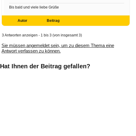
Bis bald und viele liebe Grüße
Autor
Beitrag
3 Antworten anzeigen - 1 bis 3 (von insgesamt 3)
Sie müssen angemeldet sein, um zu diesem Thema eine
Antwort verfassen zu können.
Hat Ihnen der Beitrag gefallen?