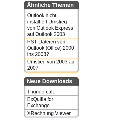
Ähnliche Themen
Outlook nicht
installiert Umstieg
von Outlook Express
auf Outlook 2003
PST Dateien von
Outlook (Office) 2000
ins 2003?
Umstieg von 2003 auf
2007
Neue Downloads
Thundercalc
ExQuilla for
Exchange
XRechnung Viewer