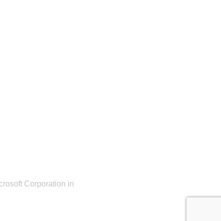
rosoft Corporation in