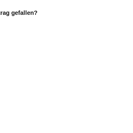
trag gefallen?