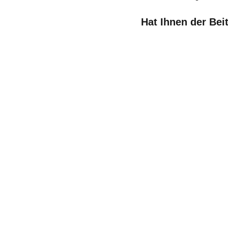
Hat Ihnen der Bei