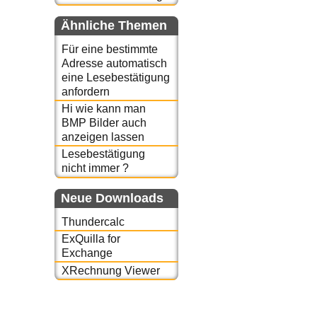
Ähnliche Themen
Für eine bestimmte
Adresse automatisch
eine Lesebestätigung
anfordern
Hi wie kann man
BMP Bilder auch
anzeigen lassen
Lesebestätigung
nicht immer ?
Neue Downloads
Thundercalc
ExQuilla for
Exchange
XRechnung Viewer