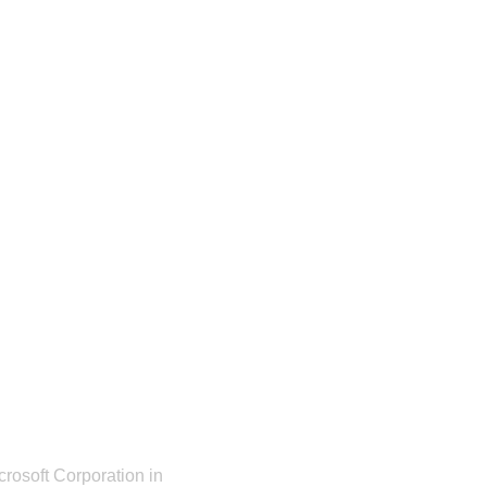
rosoft Corporation in