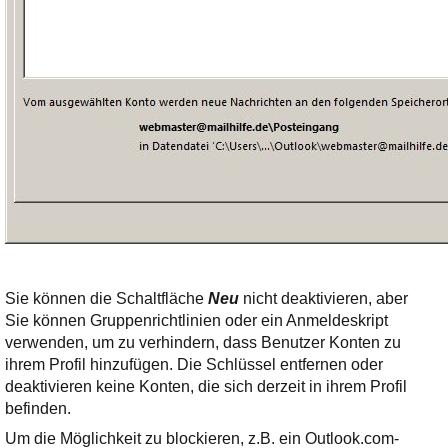
Sie können die Schaltfläche
Neu
nicht deaktivieren, aber
Sie können Gruppenrichtlinien oder ein Anmeldeskript
verwenden, um zu verhindern, dass Benutzer Konten zu
ihrem Profil hinzufügen. Die Schlüssel entfernen oder
deaktivieren keine Konten, die sich derzeit in ihrem Profil
befinden.
Um die Möglichkeit zu blockieren, z.B. ein Outlook.com-