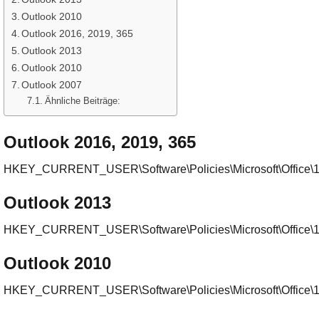
Outlook 2010
Outlook 2016, 2019, 365
Outlook 2013
Outlook 2010
Outlook 2007
Ähnliche Beiträge:
Outlook 2016, 2019, 365
HKEY_CURRENT_USER\Software\Policies\Microsoft\Office\16
Outlook 2013
HKEY_CURRENT_USER\Software\Policies\Microsoft\Office\15
Outlook 2010
HKEY_CURRENT_USER\Software\Policies\Microsoft\Office\14