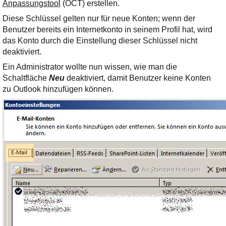
Ihre E-Mail
Anpassungstool
(OCT) erstellen.
Adresse:
Diese Schlüssel gelten nur für neue Konten; wenn der
Benutzer bereits ein Internetkonto in seinem Profil hat, wird
E-Mail
das Konto durch die Einstellung dieser Schlüssel nicht
deaktiviert.
E-Mail bestätigen
Ein Administrator wollte nun wissen, wie man die
Schaltfläche
Neu
deaktiviert, damit Benutzer keine Konten
zu Outlook hinzufügen können.