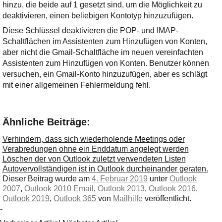
hinzu, die beide auf 1 gesetzt sind, um die Möglichkeit zu
deaktivieren, einen beliebigen Kontotyp hinzuzufügen.
Diese Schlüssel deaktivieren die POP- und IMAP-
Schaltflächen im Assistenten zum Hinzufügen von Konten,
aber nicht die Gmail-Schaltfläche im neuen vereinfachten
Assistenten zum Hinzufügen von Konten. Benutzer können
versuchen, ein Gmail-Konto hinzuzufügen, aber es schlägt
mit einer allgemeinen Fehlermeldung fehl.
Ähnliche Beiträge:
Verhindern, dass sich wiederholende Meetings oder
Verabredungen ohne ein Enddatum angelegt werden
Löschen der von Outlook zuletzt verwendeten Listen
Autovervollständigen ist in Outlook durcheinander geraten.
Dieser Beitrag wurde am
4. Februar 2019
unter
Outlook
2007
,
Outlook 2010 Email
,
Outlook 2013
,
Outlook 2016
,
Outlook 2019
,
Outlook 365
von
Mailhilfe
veröffentlicht.
-