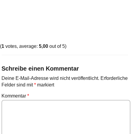
(
1
votes, average:
5,00
out of 5)
Schreibe einen Kommentar
Deine E-Mail-Adresse wird nicht veröffentlicht.
Erforderliche
Felder sind mit
*
markiert
Kommentar
*