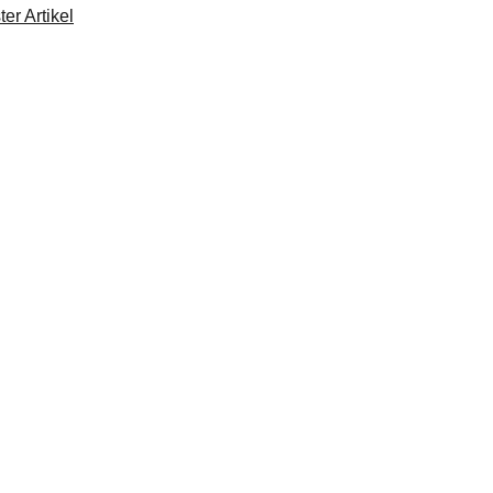
er Artikel