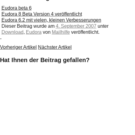
Eudora beta 6
Eudora 8 Beta Version 4 veröffentlicht
Eudora 6.2 mit vielen, kleinen Verbesserungen
Dieser Beitrag wurde am
4. September 2007
unter
Download
,
Eudora
von
Mailhilfe
veröffentlicht.
-
Vorheriger Artikel
Nächster Artikel
Hat Ihnen der Beitrag gefallen?