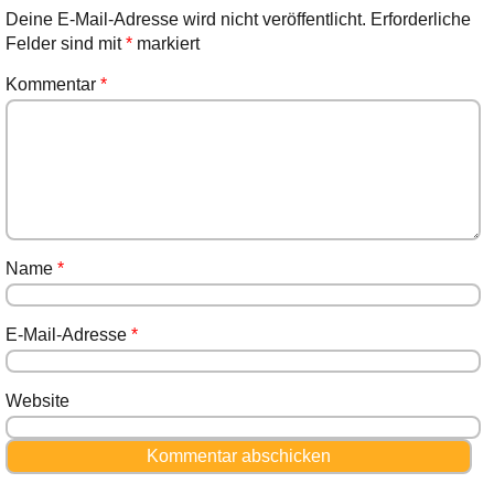
Deine E-Mail-Adresse wird nicht veröffentlicht.
Erforderliche
Felder sind mit
*
markiert
Kommentar
*
Name
*
E-Mail-Adresse
*
Website