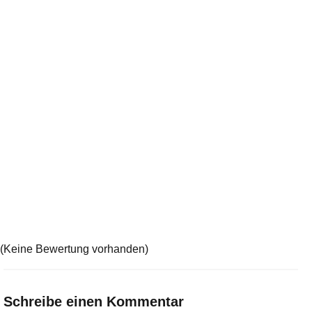
(Keine Bewertung vorhanden)
Schreibe einen Kommentar