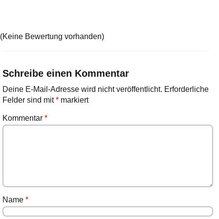
(Keine Bewertung vorhanden)
Schreibe einen Kommentar
Deine E-Mail-Adresse wird nicht veröffentlicht.
Erforderliche
Felder sind mit
*
markiert
Kommentar
*
Name
*