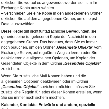
o klicken Sie worauf es angewendet werden soll, um Ihr
Exchange Konto auszuwählen
– verschieben Sie eine Kopie in den angegebenen Ordner
o klicken Sie auf den angegebenen Ordner, um eine pst-
Datei auszuwählen
Diese Regel gilt nicht für tatsächliche Bewegungen, sie
generiert eine (ungelesene) Kopie der Nachricht in den
angegebenen Ordner. Das bedeutet, dass Sie es immer
noch brauchen, um den Ordner „
Gesendete Objekte
“ vom
Exchange Server, auf regulären Weg zu leeren oder Sie
deaktivieren die allgemeinen Optionen, um Kopien der
Gesendeten Objekte in dem Ordner „
Gesendete Objekte
“
zu sichern.
Wenn Sie zusätzliche Mail Konten haben und die
allgemeinen Optionen deaktivieren oder im Ordner
„
Gesendete Objekte
“ speichern möchten, müssen Sie
zusätzliche Regeln für jedes dieser Konten erstellen, wenn
Sie sie immer noch sichern möchten.
Kalender, Kontakte, Entwürfe und andere, spezielle