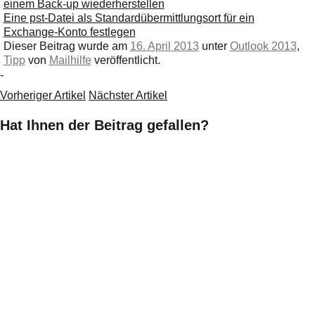
einem Back-up wiederherstellen
Eine pst-Datei als Standardübermittlungsort für ein
Exchange-Konto festlegen
Dieser Beitrag wurde am
16. April 2013
unter
Outlook 2013
,
Tipp
von
Mailhilfe
veröffentlicht.
-
Vorheriger Artikel
Nächster Artikel
Hat Ihnen der Beitrag gefallen?