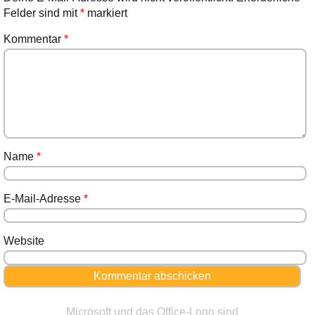
Felder sind mit
*
markiert
Kommentar
*
Name
*
E-Mail-Adresse
*
Website
Microsoft und das Office-Logo sind