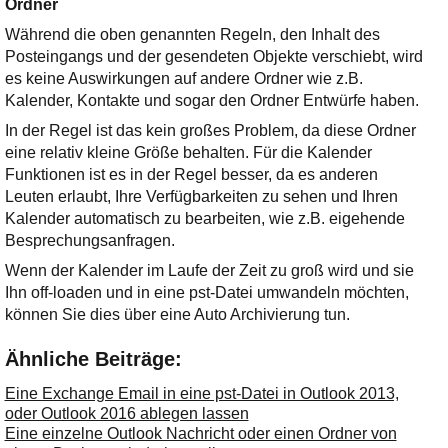
Ordner
Während die oben genannten Regeln, den Inhalt des
Posteingangs und der gesendeten Objekte verschiebt, wird
es keine Auswirkungen auf andere Ordner wie z.B.
Kalender, Kontakte und sogar den Ordner Entwürfe haben.
In der Regel ist das kein großes Problem, da diese Ordner
eine relativ kleine Größe behalten. Für die Kalender
Funktionen ist es in der Regel besser, da es anderen
Leuten erlaubt, Ihre Verfügbarkeiten zu sehen und Ihren
Kalender automatisch zu bearbeiten, wie z.B. eigehende
Besprechungsanfragen.
Wenn der Kalender im Laufe der Zeit zu groß wird und sie
Ihn off-loaden und in eine pst-Datei umwandeln möchten,
können Sie dies über eine Auto Archivierung tun.
Ähnliche Beiträge:
Eine Exchange Email in eine pst-Datei in Outlook 2013,
oder Outlook 2016 ablegen lassen
Eine einzelne Outlook Nachricht oder einen Ordner von