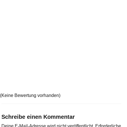
(Keine Bewertung vorhanden)
Schreibe einen Kommentar
Deine E-Mail-Adresse wird nicht veröffentlicht.
Erforderliche