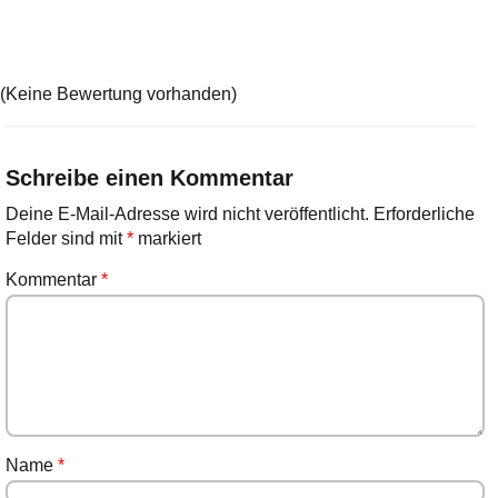
(Keine Bewertung vorhanden)
Schreibe einen Kommentar
Deine E-Mail-Adresse wird nicht veröffentlicht.
Erforderliche
Felder sind mit
*
markiert
Kommentar
*
Name
*