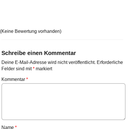
(Keine Bewertung vorhanden)
Schreibe einen Kommentar
Deine E-Mail-Adresse wird nicht veröffentlicht.
Erforderliche
Felder sind mit
*
markiert
Kommentar
*
Name
*