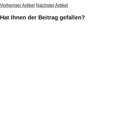
Vorheriger Artikel
Nächster Artikel
Hat Ihnen der Beitrag gefallen?