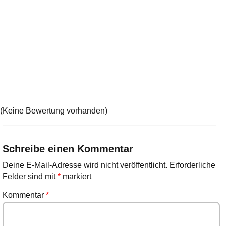
(Keine Bewertung vorhanden)
Schreibe einen Kommentar
Deine E-Mail-Adresse wird nicht veröffentlicht.
Erforderliche
Felder sind mit
*
markiert
Kommentar
*