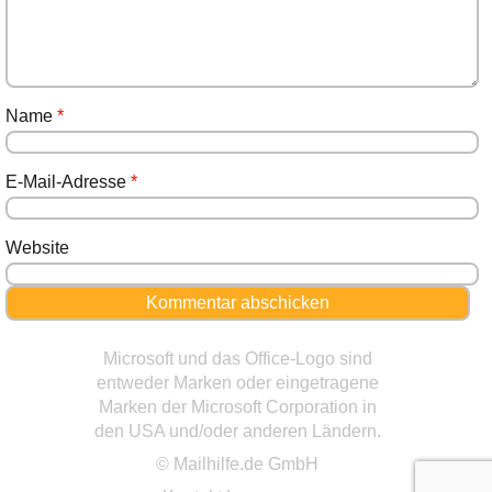
Name
*
E-Mail-Adresse
*
Website
Microsoft und das Office-Logo sind
entweder Marken oder eingetragene
Marken der Microsoft Corporation in
den USA und/oder anderen Ländern.
© Mailhilfe.de GmbH