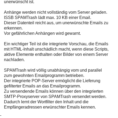
unerwünscht ist.
Anhänge werden nicht vollständig vom Server geladen.
ISSB SPAMTrash lädt max. 10 KB einer Email.
Dieser Datenteil reicht aus, um unerwünschte Emails zu
erkennen.
Vor gefährlichen Anhängen wird gewarnt.
Ein wichtiger Teil ist die integrierte Vorschau, die Emails
mit HTML-Inhalt unschädlich macht, wenn diese Scripts,
aktive Elemente enthalten oder Bilder von einem Server
nachladen.
SPAMTrash wird völlig unabhängig vom und parallel
zum gewohnten Emailprogramm betrieben.
Der integrierte POP-Server ermöglicht die Lieferung
gefilterter Emails an das Emailprogramm.
Zu versendende Emails können über den integrierten
SMTP-Proxyserver von SPAMTrash versendet werden.
Dadurch lernt der Wortfilter den Inhalt und die
Empfängeradressen erwünschter Emails kennen.
-