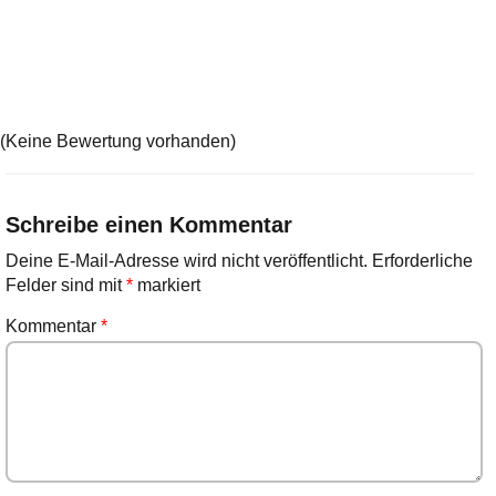
(Keine Bewertung vorhanden)
Schreibe einen Kommentar
Deine E-Mail-Adresse wird nicht veröffentlicht.
Erforderliche
Felder sind mit
*
markiert
Kommentar
*