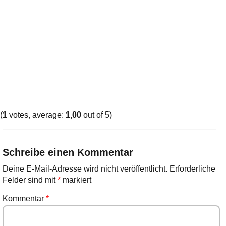
(
1
votes, average:
1,00
out of 5)
Schreibe einen Kommentar
Deine E-Mail-Adresse wird nicht veröffentlicht.
Erforderliche
Felder sind mit
*
markiert
Kommentar
*