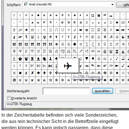
In der Zeichentabelle befinden sich viele Sonderzeichen,
die aus rein technischer Sicht in die Betreffzeile eingefügt
werden können. Es kann jedoch passieren, dass diese