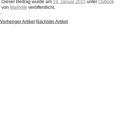
Dieser Beitrag wurde am
19. Januar 2015
unter
Outlook
von
Mailhilfe
veröffentlicht.
-
Vorheriger Artikel
Nächster Artikel