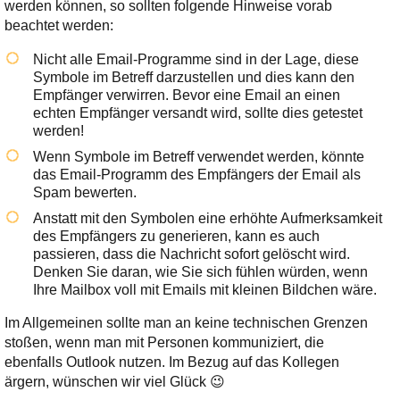
werden können, so sollten folgende Hinweise vorab
beachtet werden:
Nicht alle Email-Programme sind in der Lage, diese
Symbole im Betreff darzustellen und dies kann den
Empfänger verwirren. Bevor eine Email an einen
echten Empfänger versandt wird, sollte dies getestet
werden!
Wenn Symbole im Betreff verwendet werden, könnte
das Email-Programm des Empfängers der Email als
Spam bewerten.
Anstatt mit den Symbolen eine erhöhte Aufmerksamkeit
des Empfängers zu generieren, kann es auch
passieren, dass die Nachricht sofort gelöscht wird.
Denken Sie daran, wie Sie sich fühlen würden, wenn
Ihre Mailbox voll mit Emails mit kleinen Bildchen wäre.
Im Allgemeinen sollte man an keine technischen Grenzen
stoßen, wenn man mit Personen kommuniziert, die
ebenfalls Outlook nutzen. Im Bezug auf das Kollegen
ärgern, wünschen wir viel Glück 😉