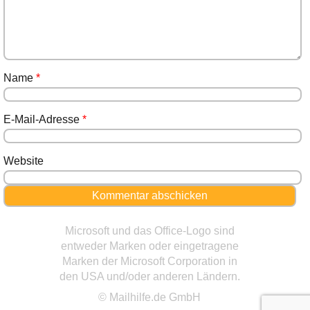
Name
*
E-Mail-Adresse
*
Website
Microsoft und das Office-Logo sind
entweder Marken oder eingetragene
Marken der Microsoft Corporation in
den USA und/oder anderen Ländern.
© Mailhilfe.de GmbH