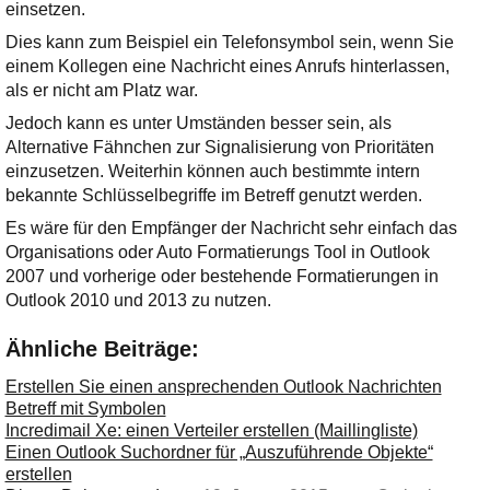
einsetzen.
Dies kann zum Beispiel ein Telefonsymbol sein, wenn Sie
einem Kollegen eine Nachricht eines Anrufs hinterlassen,
als er nicht am Platz war.
Jedoch kann es unter Umständen besser sein, als
Alternative Fähnchen zur Signalisierung von Prioritäten
einzusetzen. Weiterhin können auch bestimmte intern
bekannte Schlüsselbegriffe im Betreff genutzt werden.
Es wäre für den Empfänger der Nachricht sehr einfach das
Organisations oder Auto Formatierungs Tool in Outlook
2007 und vorherige oder bestehende Formatierungen in
Outlook 2010 und 2013 zu nutzen.
Ähnliche Beiträge:
Erstellen Sie einen ansprechenden Outlook Nachrichten
Betreff mit Symbolen
Incredimail Xe: einen Verteiler erstellen (Maillingliste)
Einen Outlook Suchordner für „Auszuführende Objekte“
erstellen