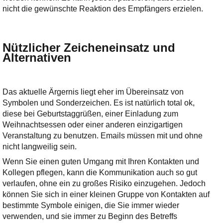
nicht die gewünschte Reaktion des Empfängers erzielen.
Nützlicher Zeicheneinsatz und
Alternativen
Das aktuelle Ärgernis liegt eher im Übereinsatz von
Symbolen und Sonderzeichen. Es ist natürlich total ok,
diese bei Geburtstaggrüßen, einer Einladung zum
Weihnachtsessen oder einer anderen einzigartigen
Veranstaltung zu benutzen. Emails müssen mit und ohne
nicht langweilig sein.
Wenn Sie einen guten Umgang mit Ihren Kontakten und
Kollegen pflegen, kann die Kommunikation auch so gut
verlaufen, ohne ein zu großes Risiko einzugehen. Jedoch
können Sie sich in einer kleinen Gruppe von Kontakten auf
bestimmte Symbole einigen, die Sie immer wieder
verwenden, und sie immer zu Beginn des Betreffs