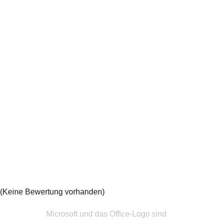
(Keine Bewertung vorhanden)
Microsoft und das Office-Logo sind