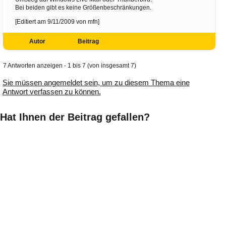
Bei beiden gibt es keine Größenbeschränkungen.
[Editiert am 9/11/2009 von mfn]
Autor
Beitrag
7 Antworten anzeigen - 1 bis 7 (von insgesamt 7)
Sie müssen angemeldet sein, um zu diesem Thema eine
Antwort verfassen zu können.
Hat Ihnen der Beitrag gefallen?