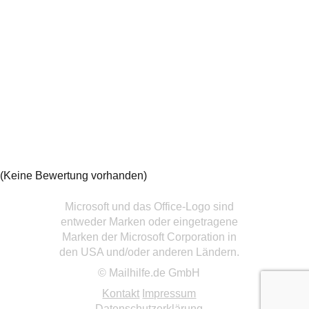
(Keine Bewertung vorhanden)
Microsoft und das Office-Logo sind
entweder Marken oder eingetragene
Marken der Microsoft Corporation in
den USA und/oder anderen Ländern.
© Mailhilfe.de GmbH
Kontakt
Impressum
Datenschutzerklärung