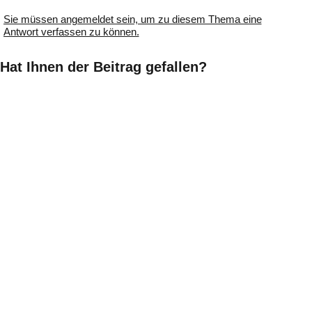
Sie müssen angemeldet sein, um zu diesem Thema eine
Antwort verfassen zu können.
Hat Ihnen der Beitrag gefallen?