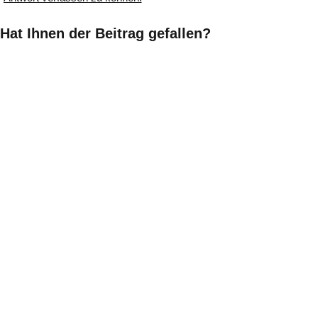
Hat Ihnen der Beitrag gefallen?