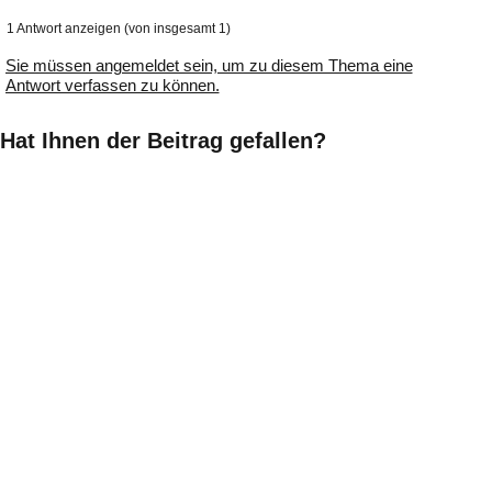
1 Antwort anzeigen (von insgesamt 1)
Sie müssen angemeldet sein, um zu diesem Thema eine
Antwort verfassen zu können.
Hat Ihnen der Beitrag gefallen?