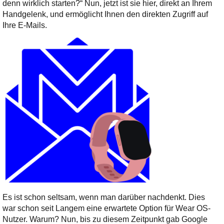
Ihre E-Mail
denn wirklich starten?“ Nun, jetzt ist sie hier, direkt an Ihrem
Adresse:
Handgelenk, und ermöglicht Ihnen den direkten Zugriff auf
Ihre E-Mails.
E-Mail
E-Mail bestätigen
Es ist schon seltsam, wenn man darüber nachdenkt. Dies
war schon seit Langem eine erwartete Option für Wear OS-
Nutzer. Warum? Nun, bis zu diesem Zeitpunkt gab Google