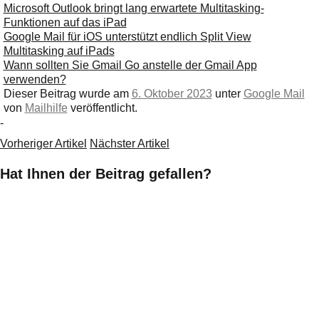
Microsoft Outlook bringt lang erwartete Multitasking-
Funktionen auf das iPad
Google Mail für iOS unterstützt endlich Split View
Multitasking auf iPads
Wann sollten Sie Gmail Go anstelle der Gmail App
verwenden?
Dieser Beitrag wurde am
6. Oktober 2023
unter
Google Mail
von
Mailhilfe
veröffentlicht.
-
Vorheriger Artikel
Nächster Artikel
Hat Ihnen der Beitrag gefallen?