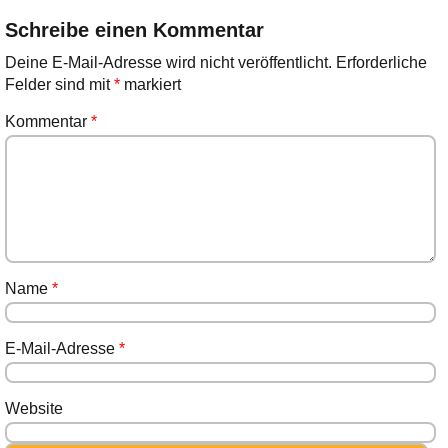
Schreibe einen Kommentar
Deine E-Mail-Adresse wird nicht veröffentlicht.
Erforderliche
Felder sind mit
*
markiert
Kommentar
*
Name
*
E-Mail-Adresse
*
Website