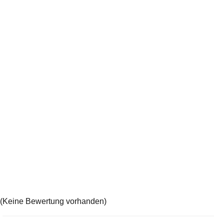
(Keine Bewertung vorhanden)