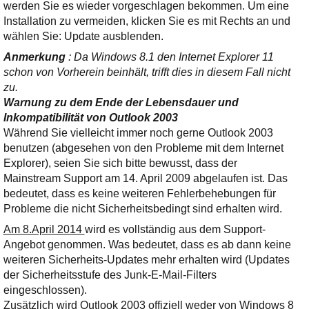
werden Sie es wieder vorgeschlagen bekommen. Um eine
Installation zu vermeiden, klicken Sie es mit Rechts an und
wählen Sie: Update ausblenden.
Anmerkung
: Da Windows 8.1 den Internet Explorer 11
schon von Vorherein beinhält, trifft dies in diesem Fall nicht
zu.
Warnung zu dem Ende der Lebensdauer und
Inkompatibilität von Outlook 2003
Während Sie vielleicht immer noch gerne Outlook 2003
benutzen (abgesehen von den Probleme mit dem Internet
Explorer), seien Sie sich bitte bewusst, dass der
Mainstream Support am 14. April 2009 abgelaufen ist. Das
bedeutet, dass es keine weiteren Fehlerbehebungen für
Probleme die nicht Sicherheitsbedingt sind erhalten wird.
Am 8.April 2014
wird es vollständig aus dem Support-
Angebot genommen. Was bedeutet, dass es ab dann keine
weiteren Sicherheits-Updates mehr erhalten wird (Updates
der Sicherheitsstufe des Junk-E-Mail-Filters
eingeschlossen).
Zusätzlich wird Outlook 2003 offiziell weder von Windows 8