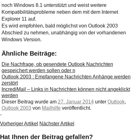
noch Windows 8.1 unterstützt und weist weitere
Kompatibilitätsprobleme neben dem mit dem Internet
Explorer 11 auf.
Es wird empfohlen, bald möglichst von Outlook 2003
Abschied zu nehmen, unabhängig von der vorhandenen
Windows Version.
Ähnliche Beiträge:
Die Nachfrage, ob gesendete Outlook Nachrichten
gespeichert werden sollen oder n
Outlook 2003 : Empfangene Nachrichten Anhänge werden
zerstört
IncrediMail – Links in Nachrichten können nicht angeklickt
werden
Dieser Beitrag wurde am
27. Januar 2014
unter
Outlook
,
Outlook 2003
von
Mailhilfe
veröffentlicht.
-
Vorheriger Artikel
Nächster Artikel
Hat Ihnen der Beitrag gefallen?