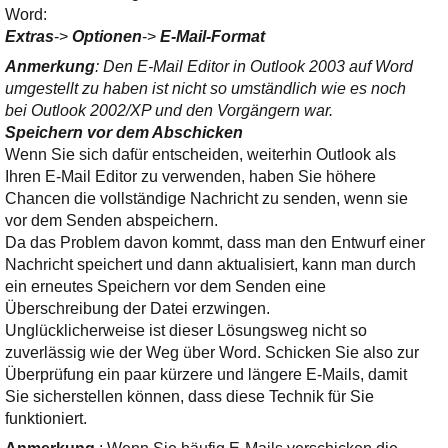
Word:
Extras
->
Optionen
->
E-Mail-Format
Anmerkung
: Den E-Mail Editor in Outlook 2003 auf Word
umgestellt zu haben ist nicht so umständlich wie es noch
bei Outlook 2002/XP und den Vorgängern war.
Speichern vor dem Abschicken
Wenn Sie sich dafür entscheiden, weiterhin Outlook als
Ihren E-Mail Editor zu verwenden, haben Sie höhere
Chancen die vollständige Nachricht zu senden, wenn sie
vor dem Senden abspeichern.
Da das Problem davon kommt, dass man den Entwurf einer
Nachricht speichert und dann aktualisiert, kann man durch
ein erneutes Speichern vor dem Senden eine
Überschreibung der Datei erzwingen.
Unglücklicherweise ist dieser Lösungsweg nicht so
zuverlässig wie der Weg über Word. Schicken Sie also zur
Überprüfung ein paar kürzere und längere E-Mails, damit
Sie sicherstellen können, dass diese Technik für Sie
funktioniert.