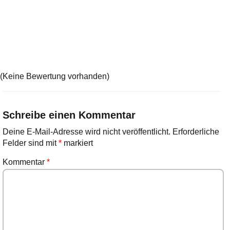
(Keine Bewertung vorhanden)
Schreibe einen Kommentar
Deine E-Mail-Adresse wird nicht veröffentlicht.
Erforderliche
Felder sind mit
*
markiert
Kommentar
*