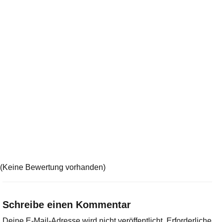
(Keine Bewertung vorhanden)
Schreibe einen Kommentar
Deine E-Mail-Adresse wird nicht veröffentlicht.
Erforderliche