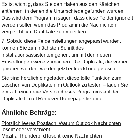
Es ist wichtig, dass Sie den Haken aus den Kästchen
entfernen, in denen die Unterschiede gefunden wurden.
Das wird dem Programm sagen, dass diese Felder ignoriert
werden sollen wenn das Programm die Nachrichten
vergleicht, um Duplikate zu entdecken.
7. Sobald diese Feldeinstellungen angepasst wurden,
können Sie zum nächsten Schritt des
Installationsassistenten gehen, um mit den neuen
Einstellungen weiterzumachen. Die Duplikate, die vorher
ignoriert wurden, werden jetzt entdeckt und gelöscht.
Sie sind herzlich eingeladen, diese tolle Funktion zum
Löschen von Duplikaten im Outlook zu testen – laden Sie
einfach eine neue Version dieses Programms auf der
Duplicate Email Remover
Homepage herunter.
Ähnliche Beiträge:
Plötzlich leeres Postfach: Warum Outlook Nachrichten
löscht oder verschiebt
Mozilla Thunderbird löscht keine Nachrichten