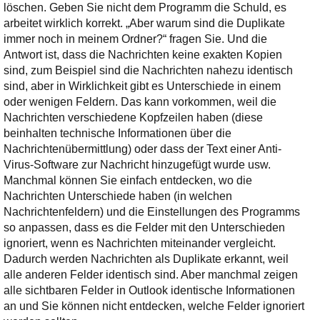
löschen. Geben Sie nicht dem Programm die Schuld, es
arbeitet wirklich korrekt. „Aber warum sind die Duplikate
immer noch in meinem Ordner?“ fragen Sie. Und die
Antwort ist, dass die Nachrichten keine exakten Kopien
sind, zum Beispiel sind die Nachrichten nahezu identisch
sind, aber in Wirklichkeit gibt es Unterschiede in einem
oder wenigen Feldern. Das kann vorkommen, weil die
Nachrichten verschiedene Kopfzeilen haben (diese
beinhalten technische Informationen über die
Nachrichtenübermittlung) oder dass der Text einer Anti-
Virus-Software zur Nachricht hinzugefügt wurde usw.
Manchmal können Sie einfach entdecken, wo die
Nachrichten Unterschiede haben (in welchen
Nachrichtenfeldern) und die Einstellungen des Programms
so anpassen, dass es die Felder mit den Unterschieden
ignoriert, wenn es Nachrichten miteinander vergleicht.
Dadurch werden Nachrichten als Duplikate erkannt, weil
alle anderen Felder identisch sind. Aber manchmal zeigen
alle sichtbaren Felder in Outlook identische Informationen
an und Sie können nicht entdecken, welche Felder ignoriert