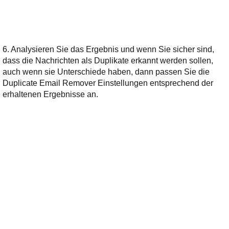
6. Analysieren Sie das Ergebnis und wenn Sie sicher sind,
dass die Nachrichten als Duplikate erkannt werden sollen,
auch wenn sie Unterschiede haben, dann passen Sie die
Duplicate Email Remover Einstellungen entsprechend der
erhaltenen Ergebnisse an.