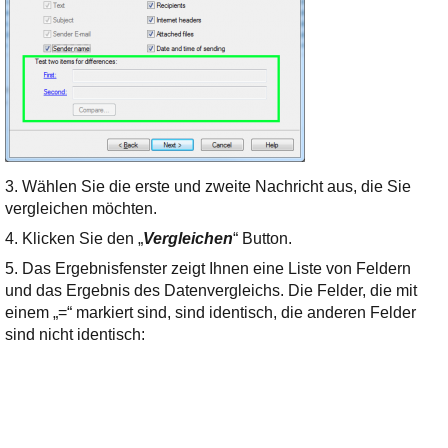
3. Wählen Sie die erste und zweite Nachricht aus, die Sie
vergleichen möchten.
4. Klicken Sie den „
Vergleichen
“ Button.
5. Das Ergebnisfenster zeigt Ihnen eine Liste von Feldern
und das Ergebnis des Datenvergleichs. Die Felder, die mit
einem „=“ markiert sind, sind identisch, die anderen Felder
sind nicht identisch: