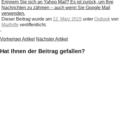
Erinnern Sie sich an Yahoo Mail? Es ist zurück, um Ihre
Nachrichten zu zähmen – auch wenn Sie Google Mail
verwenden.
Dieser Beitrag wurde am
12. März 2015
unter
Outlook
von
Mailhilfe
veröffentlicht.
-
Vorheriger Artikel
Nächster Artikel
Hat Ihnen der Beitrag gefallen?