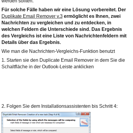
werden sollten.
Für solche Fälle haben wir eine Lösung vorbereitet. Der
Duplikate Email Remover v.3
ermöglicht es Ihnen, zwei
Nachrichten zu vergleichen und zu entdecken, in
welchen Feldern die Unterschiede sind. Das Ergebnis
des Vergleichs ist eine Liste von Nachrichtenfeldern mit
Details über das Ergebnis.
Wie man die Nachrichten-Vergleichs-Funktion benutzt
1. Starten sie den Duplicate Email Remover in dem Sie die
Schaltfläche in der Outlook-Leiste anklicken
2. Folgen Sie dem Installationsassistenten bis Schritt 4: