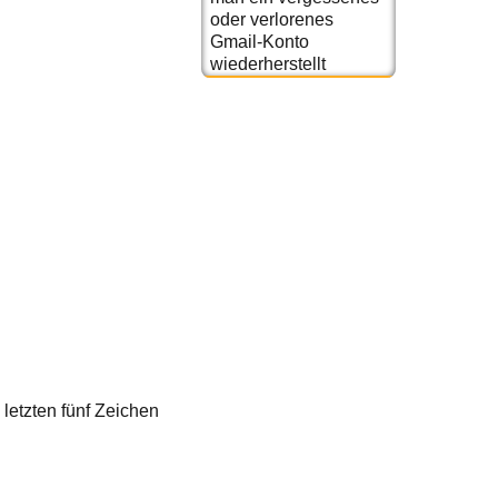
oder verlorenes
Gmail-Konto
wiederherstellt
 letzten fünf Zeichen